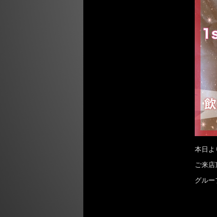
本日よ
ご来店
グルー