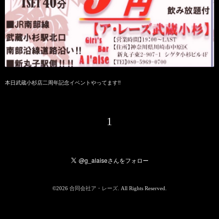
本日武蔵小杉店二周年記念イベントやってます‼
1
©2026
合同会社ア・レーズ
. All Rights Reserved.